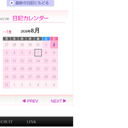
2025年
8月
2026年
<<
7月
月
火
水
木
金
土
日
27
28
29
30
31
1
2
3
4
5
6
7
8
9
10
11
12
13
14
15
16
17
18
19
20
21
22
23
24
25
26
27
28
29
30
31
1
2
3
4
5
6