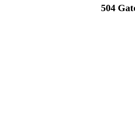
504 Gat