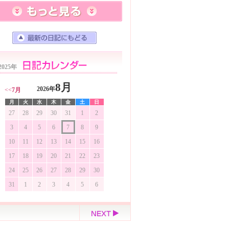
2025年
8月
2026年
<<
7月
月
火
水
木
金
土
日
27
28
29
30
31
1
2
3
4
5
6
7
8
9
10
11
12
13
14
15
16
17
18
19
20
21
22
23
24
25
26
27
28
29
30
31
1
2
3
4
5
6