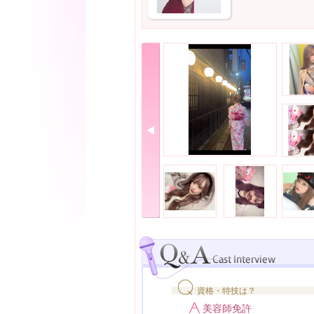
資格・特技は？
美容師免許