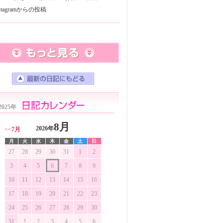
nstagramからの投稿
2025年
8月
2026年
<<
7月
月
火
水
木
金
土
日
27
28
29
30
31
1
2
3
4
5
6
7
8
9
10
11
12
13
14
15
16
17
18
19
20
21
22
23
24
25
26
27
28
29
30
31
1
2
3
4
5
6