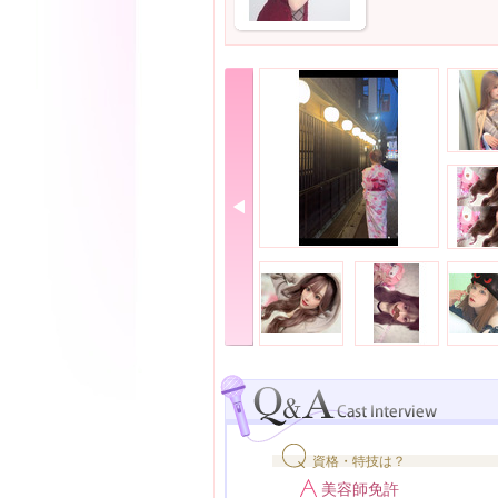
資格・特技は？
美容師免許