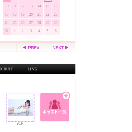
10
11
12
13
14
15
16
17
18
19
20
21
22
23
24
25
26
27
28
29
30
31
1
2
3
4
5
6
のあ