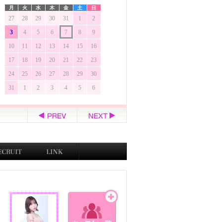
月
火
水
木
金
土
日
27
28
29
30
31
1
2
3
4
5
6
7
8
9
10
11
12
13
14
15
16
17
18
19
20
21
22
23
24
25
26
27
28
29
30
31
1
2
3
4
5
6