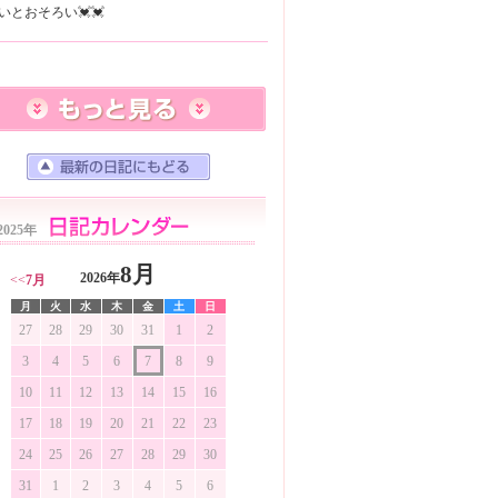
2025年
8月
2026年
<<
7月
月
火
水
木
金
土
日
27
28
29
30
31
1
2
3
4
5
6
7
8
9
10
11
12
13
14
15
16
17
18
19
20
21
22
23
24
25
26
27
28
29
30
31
1
2
3
4
5
6