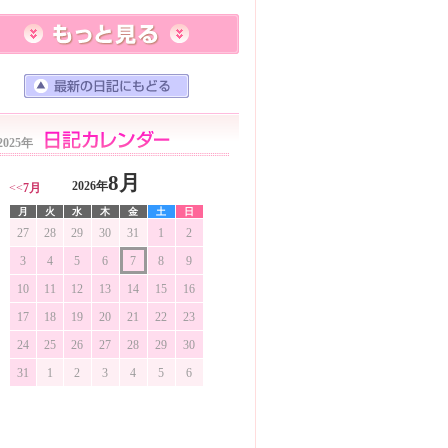
2025年
8月
2026年
<<
7月
月
火
水
木
金
土
日
27
28
29
30
31
1
2
3
4
5
6
7
8
9
10
11
12
13
14
15
16
17
18
19
20
21
22
23
24
25
26
27
28
29
30
31
1
2
3
4
5
6