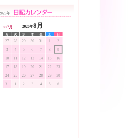
2025年
8月
2026年
<<
7月
月
火
水
木
金
土
日
27
28
29
30
31
1
2
3
4
5
6
7
8
9
10
11
12
13
14
15
16
17
18
19
20
21
22
23
24
25
26
27
28
29
30
31
1
2
3
4
5
6