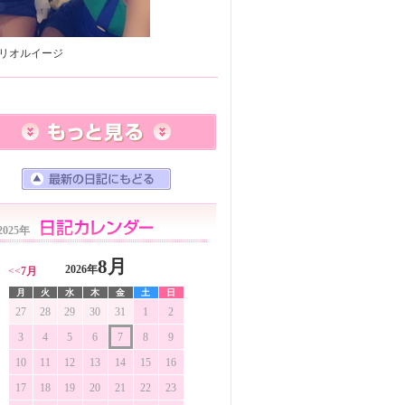
2025年
8月
2026年
<<
7月
月
火
水
木
金
土
日
27
28
29
30
31
1
2
3
4
5
6
7
8
9
10
11
12
13
14
15
16
17
18
19
20
21
22
23